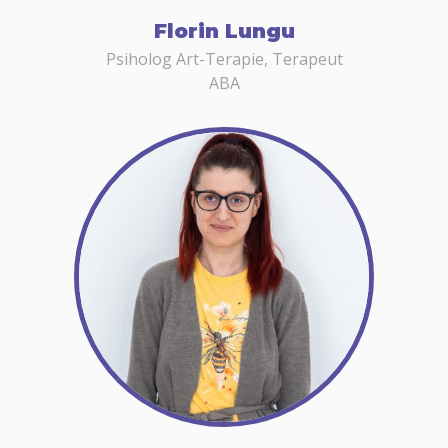
Florin Lungu
Psiholog Art-Terapie, Terapeut
ABA