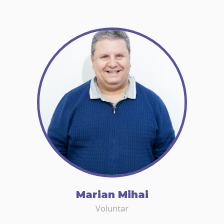
Marian Mihai
Voluntar