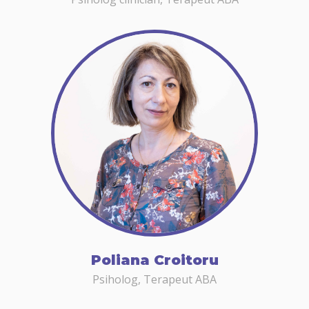
Poliana Croitoru
Psiholog, Terapeut ABA