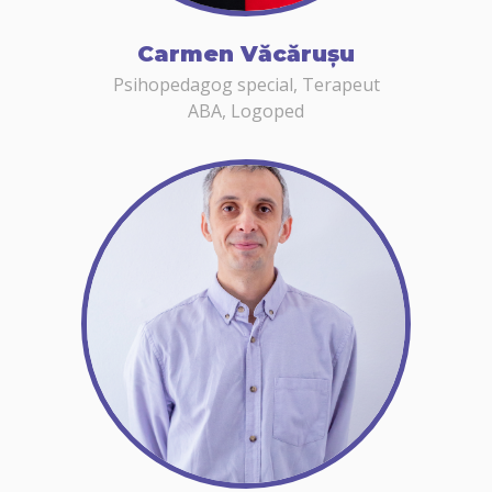
Carmen Văcărușu
Psihopedagog special, Terapeut
ABA, Logoped