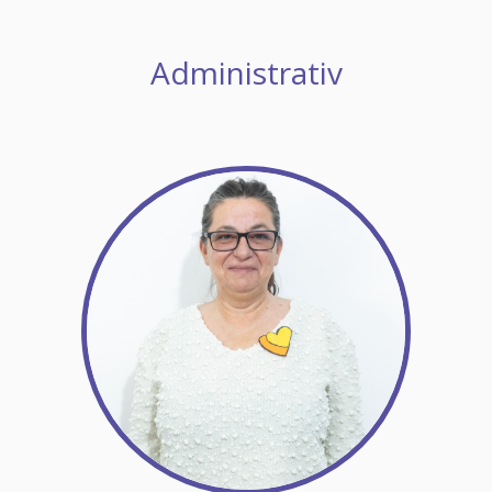
Administrativ